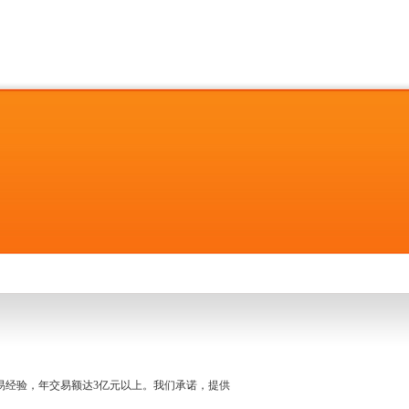
名交易经验，年交易额达3亿元以上。我们承诺，提供